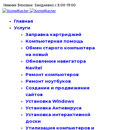
Нижние Вязовые
Ежедневно с 8:00-19:00
Главная
Услуги
Заправка картриджей
Компьютерная помощь
Обмен старого компьютера
на новый
Обновление навигатора
Navitel
Ремонт компьютеров
Ремонт ноутбуков
Создание и продвижение
сайтов
Установка Windows
Установка Антивируса
Установка интерактивной
доски
Утилизация компьютеров и