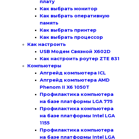
плату
Как выбрать монитор
Как выбрать оперативную
память
Как выбрать принтер
Как выбрать процессор
Как настроить
USB Модем Связной X602D
Как настроить роутер ZTE 831
Компьютеры
Апгрейд компьютера ICL
Апгрейд компьютера AMD
Phenom II X6 1050T
Профилактика компьютера
на базе платформы LGA 775
Профилактика компьютера
на базе платформы Intel LGA
1155
Профилактика компьютера
на базе платформы Intel LGA