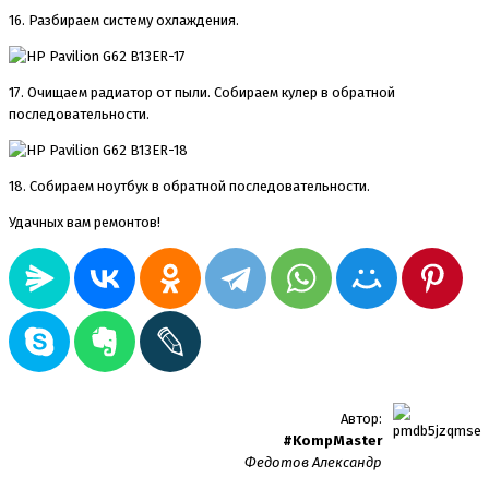
16. Разбираем систему охлаждения.
17. Очищаем радиатор от пыли. Собираем кулер в обратной
последовательности.
18. Собираем ноутбук в обратной последовательности.
Удачных вам ремонтов!
Автор:
#KompMaster
Федотов Александр