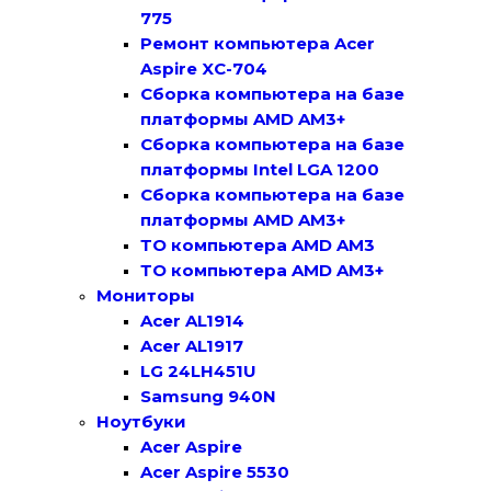
775
Ремонт компьютера Acer
Aspire XC-704
Сборка компьютера на базе
платформы AMD AM3+
Сборка компьютера на базе
платформы Intel LGA 1200
Сборка компьютера на базе
платформы AMD AM3+
ТО компьютера AMD AM3
ТО компьютера AMD AM3+
Мониторы
Acer AL1914
Acer AL1917
LG 24LH451U
Samsung 940N
Ноутбуки
Acer Aspire
Acer Aspire 5530