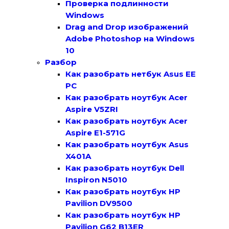
Проверка подлинности
Windows
Drag and Drop изображений
Adobe Photoshop на Windows
10
Разбор
Как разобрать нетбук Asus EE
PC
Как разобрать ноутбук Acer
Aspire V5ZRI
Как разобрать ноутбук Acer
Aspire E1-571G
Как разобрать ноутбук Asus
X401A
Как разобрать ноутбук Dell
Inspiron N5010
Как разобрать ноутбук HP
Pavilion DV9500
Как разобрать ноутбук HP
Pavilion G62 B13ER