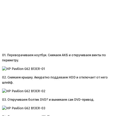
01. Переворачиваем ноутбук. Снимаем АКБ и откручиваем винты по
периметру.
02. Снимаем крышку. Аккуратно поддеваем HDD и отключает от него
шлейф.
03. Откручиваем болтик DVD? и вынимаем сам DVD-привод.