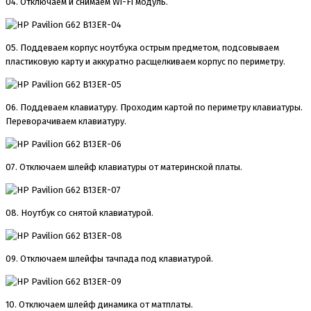
04. Отключаем и снимаем Wi-Fi модуль.
05. Поддеваем корпус ноутбука острым предметом, подсовываем
пластиковую карту и аккуратно расщелкиваем корпус по периметру.
06. Поддеваем клавиатуру. Проходим картой по периметру клавиатуры.
Переворачиваем клавиатуру.
07. Отключаем шлейф клавиатуры от материнской платы.
08. Ноутбук со снятой клавиатурой.
09. Отключаем шлейфы тачпада под клавиатурой.
10. Отключаем шлейф динамика от матплаты.