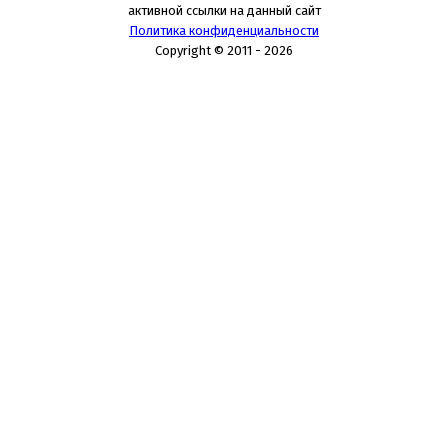
активной ссылки на данный сайт
Политика конфиденциальности
Copyright © 2011 - 2026