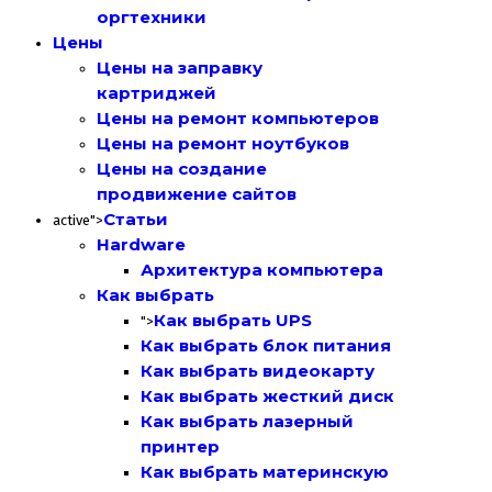
оргтехники
Цены
Цены на заправку
картриджей
Цены на ремонт компьютеров
Цены на ремонт ноутбуков
Цены на создание
продвижение сайтов
Статьи
active">
Hardware
Архитектура компьютера
Как выбрать
Как выбрать UPS
">
Как выбрать блок питания
Как выбрать видеокарту
Как выбрать жесткий диск
Как выбрать лазерный
принтер
Как выбрать материнскую