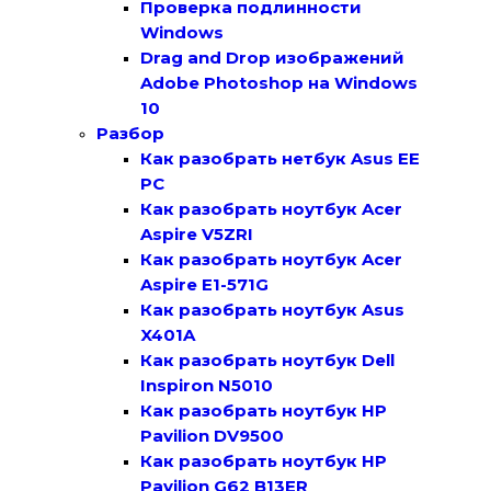
Проверка подлинности
Windows
Drag and Drop изображений
Adobe Photoshop на Windows
10
Разбор
Как разобрать нетбук Asus EE
PC
Как разобрать ноутбук Acer
Aspire V5ZRI
Как разобрать ноутбук Acer
Aspire E1-571G
Как разобрать ноутбук Asus
X401A
Как разобрать ноутбук Dell
Inspiron N5010
Как разобрать ноутбук HP
Pavilion DV9500
Как разобрать ноутбук HP
Pavilion G62 B13ER