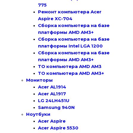
775
Ремонт компьютера Acer
Aspire XC-704
Сборка компьютера на базе
платформы AMD AM3+
Сборка компьютера на базе
платформы Intel LGA 1200
Сборка компьютера на базе
платформы AMD AM3+
ТО компьютера AMD AM3
ТО компьютера AMD AM3+
Мониторы
Acer AL1914
Acer AL1917
LG 24LH451U
Samsung 940N
Ноутбуки
Acer Aspire
Acer Aspire 5530