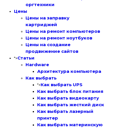
оргтехники
Цены
Цены на заправку
картриджей
Цены на ремонт компьютеров
Цены на ремонт ноутбуков
Цены на создание
продвижение сайтов
Статьи
">
Hardware
Архитектура компьютера
Как выбрать
Как выбрать UPS
">
Как выбрать блок питания
Как выбрать видеокарту
Как выбрать жесткий диск
Как выбрать лазерный
принтер
Как выбрать материнскую