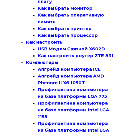
плату
Как выбрать монитор
Как выбрать оперативную
память
Как выбрать принтер
Как выбрать процессор
Как настроить
USB Модем Связной X602D
Как настроить роутер ZTE 831
Компьютеры
Апгрейд компьютера ICL
Апгрейд компьютера AMD
Phenom II X6 1050T
Профилактика компьютера
на базе платформы LGA 775
Профилактика компьютера
на базе платформы Intel LGA
1155
Профилактика компьютера
на базе платформы Intel LGA