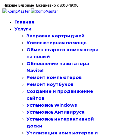
Нижние Вязовые
Ежедневно с 8:00-19:00
Главная
Услуги
Заправка картриджей
Компьютерная помощь
Обмен старого компьютера
на новый
Обновление навигатора
Navitel
Ремонт компьютеров
Ремонт ноутбуков
Создание и продвижение
сайтов
Установка Windows
Установка Антивируса
Установка интерактивной
доски
Утилизация компьютеров и