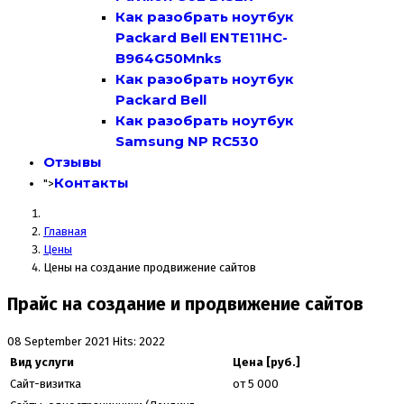
Как разобрать ноутбук
Packard Bell ENTE11HC-
B964G50Mnks
Как разобрать ноутбук
Packard Bell
Как разобрать ноутбук
Samsung NP RC530
Отзывы
Контакты
">
Главная
Цены
Цены на создание продвижение сайтов
Прайс на создание и продвижение сайтов
08 September 2021
Hits: 2022
Вид услуги
Цена [руб.]
Сайт-визитка
от 5 000